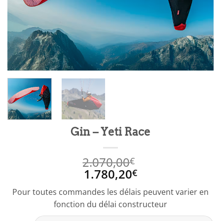
Gin – Yeti Race
2.070,00
€
1.780,20
€
Pour toutes commandes les délais peuvent varier en
fonction du délai constructeur